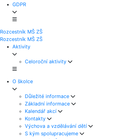
GDPR
Rozcestník
MŠ
ZŠ
Rozcestník
MŠ
ZŠ
Aktivity
Celoroční aktivity
O školce
Důležité informace
Základní informace
Kalendář akcí
Kontakty
Výchova a vzdělávání dětí
S kým spolupracujeme