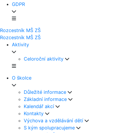
GDPR
Rozcestník
MŠ
ZŠ
Rozcestník
MŠ
ZŠ
Aktivity
Celoroční aktivity
O školce
Důležité informace
Základní informace
Kalendář akcí
Kontakty
Výchova a vzdělávání dětí
S kým spolupracujeme