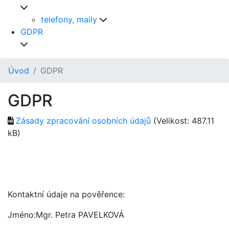
telefony, maily
GDPR
Úvod
GDPR
GDPR
Zásady zpracování osobních údajů
(Velikost: 487.11
kB)
Kontaktní údaje na pověřence:
Jméno:Mgr. Petra PAVELKOVÁ